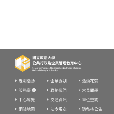
近期活動
企業委訓
活動花絮
服務臺
聯絡我們
常見問題
中心導覽
交通資訊
車位查詢
網站地圖
法令規章
隱私權公告