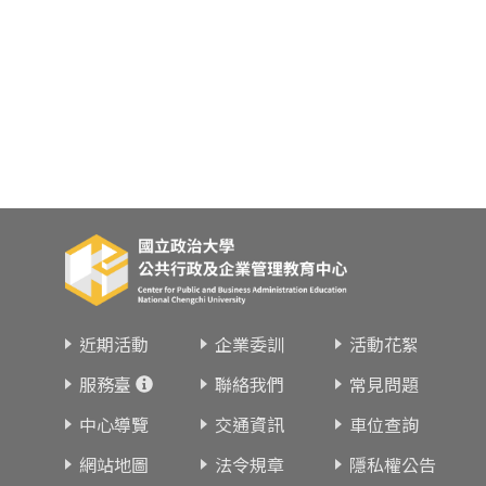
近期活動
企業委訓
活動花絮
服務臺
聯絡我們
常見問題
中心導覽
交通資訊
車位查詢
網站地圖
法令規章
隱私權公告