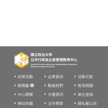
近期活動
企業委訓
活動花絮
服務臺
聯絡我們
常見問題
中心導覽
交通資訊
車位查詢
網站地圖
法令規章
隱私權公告