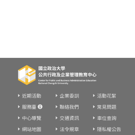
近期活動
企業委訓
活動花絮
服務臺
聯絡我們
常見問題
中心導覽
交通資訊
車位查詢
網站地圖
法令規章
隱私權公告