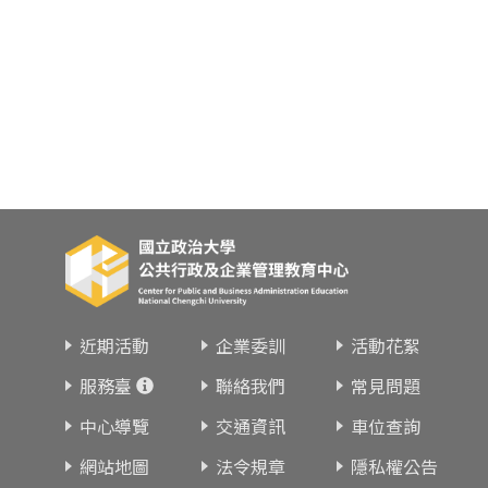
近期活動
企業委訓
活動花絮
服務臺
聯絡我們
常見問題
中心導覽
交通資訊
車位查詢
網站地圖
法令規章
隱私權公告