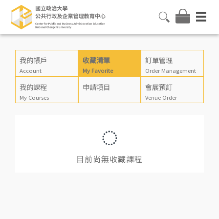
我的帳戶
收藏清單
訂單管理
Account
My Favorite
Order Management
我的課程
申請項目
會展預訂
My Courses
Venue Order
目前尚無收藏課程