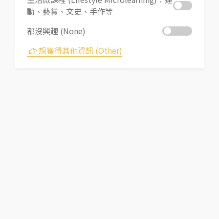
動、藝賞、文史、手作等
都沒興趣 (None)
想獲得其他資訊 (Other)