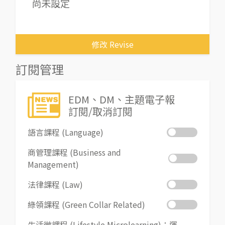
尚未設定
修改 Revise
訂閱管理
EDM、DM、主題電子報
訂閱/取消訂閱
語言課程 (Language)
商管理課程 (Business and
Management)
法律課程 (Law)
綠領課程 (Green Collar Related)
生活微課程 (Lifestyle Microlearning)：運