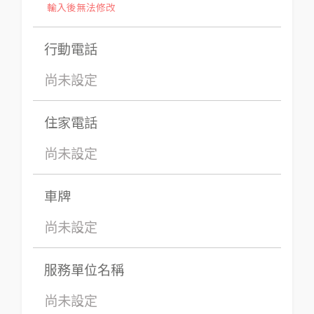
輸入後無法修改
行動電話
尚未設定
住家電話
尚未設定
車牌
尚未設定
服務單位名稱
尚未設定