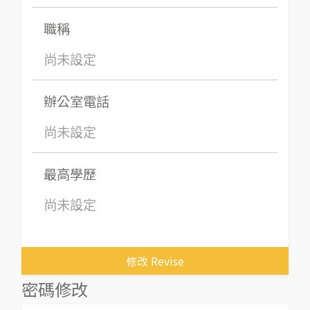
職稱
尚未設定
辦公室電話
尚未設定
最高學歷
尚未設定
修改 Revise
密碼修改