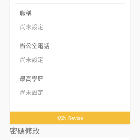
職稱
尚未設定
辦公室電話
尚未設定
最高學歷
尚未設定
修改 Revise
密碼修改