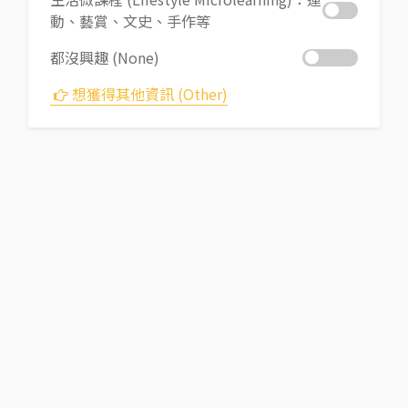
動、藝賞、文史、手作等
都沒興趣 (None)
想獲得其他資訊 (Other)