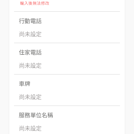
輸入後無法修改
行動電話
尚未設定
住家電話
尚未設定
車牌
尚未設定
服務單位名稱
尚未設定