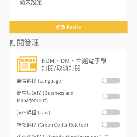
尚未設定
修改 Revise
訂閱管理
EDM、DM、主題電子報
訂閱/取消訂閱
語言課程 (Language)
商管理課程 (Business and
Management)
法律課程 (Law)
綠領課程 (Green Collar Related)
生活微課程 (Lifestyle Microlearning)：運