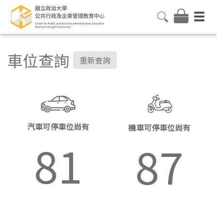
車位查詢
重新查詢
汽車可停車位尚有
機車可停車位尚有
81
87