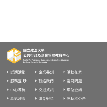
近期活動
企業委訓
活動花絮
服務臺
聯絡我們
常見問題
中心導覽
交通資訊
車位查詢
網站地圖
法令規章
隱私權公告