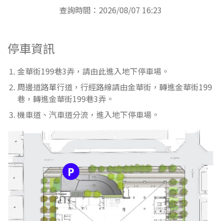
查詢時間：2026/08/07 16:23
停車資訊
金華街199巷3弄，請由此進入地下停車場。
周邊道路單行道，行經路線請由金華街，轉進金華街199
巷，轉進金華街199巷3弄。
機車道、汽車道分流，進入地下停車場。