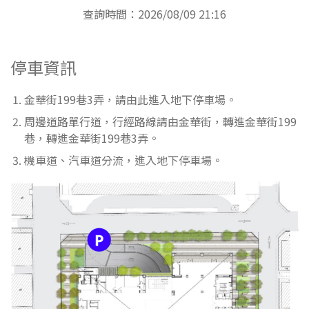
查詢時間：2026/08/09 21:16
停車資訊
金華街199巷3弄，請由此進入地下停車場。
周邊道路單行道，行經路線請由金華街，轉進金華街199
巷，轉進金華街199巷3弄。
機車道、汽車道分流，進入地下停車場。