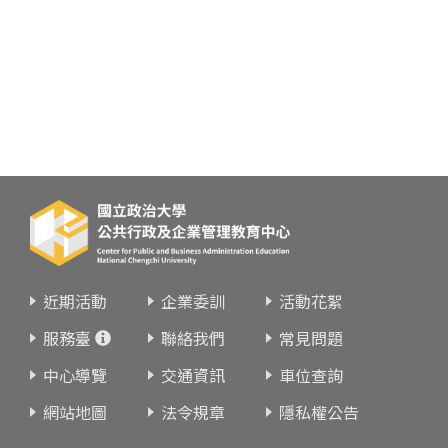
近期活動
企業委訓
活動花絮
服務臺
聯絡我們
常見問題
中心導覽
交通資訊
車位查詢
網站地圖
法令規章
隱私權公告