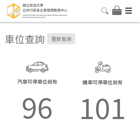
車位查詢
重新查詢
汽車可停車位尚有
機車可停車位尚有
96
101