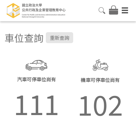
車位查詢
重新查詢
汽車可停車位尚有
機車可停車位尚有
111
102