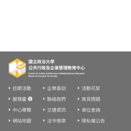
近期活動
企業委訓
活動花絮
服務臺
聯絡我們
常見問題
中心導覽
交通資訊
車位查詢
網站地圖
法令規章
隱私權公告