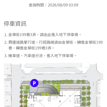
查詢時間：2026/08/09 03:09
停車資訊
金華街199巷3弄，請由此進入地下停車場。
周邊道路單行道，行經路線請由金華街，轉進金華街199
巷，轉進金華街199巷3弄。
機車道、汽車道分流，進入地下停車場。