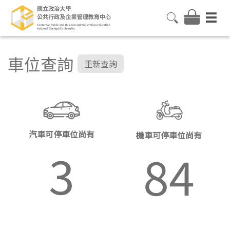
車位查詢
重新查詢
汽車可停車位尚有
機車可停車位尚有
3
84