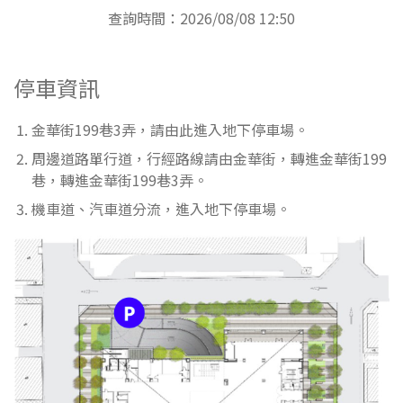
查詢時間：2026/08/08 12:50
停車資訊
金華街199巷3弄，請由此進入地下停車場。
周邊道路單行道，行經路線請由金華街，轉進金華街199
巷，轉進金華街199巷3弄。
機車道、汽車道分流，進入地下停車場。