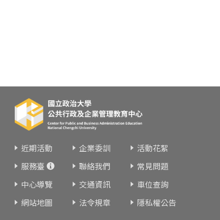
近期活動
企業委訓
活動花絮
服務臺
聯絡我們
常見問題
中心導覽
交通資訊
車位查詢
網站地圖
法令規章
隱私權公告