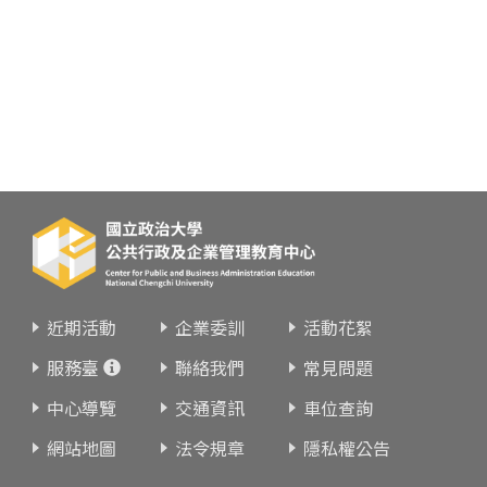
近期活動
企業委訓
活動花絮
服務臺
聯絡我們
常見問題
中心導覽
交通資訊
車位查詢
網站地圖
法令規章
隱私權公告