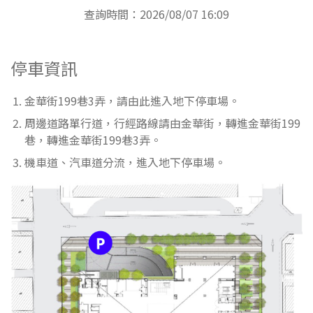
查詢時間：2026/08/07 16:09
停車資訊
金華街199巷3弄，請由此進入地下停車場。
周邊道路單行道，行經路線請由金華街，轉進金華街199
巷，轉進金華街199巷3弄。
機車道、汽車道分流，進入地下停車場。