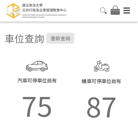
車位查詢
重新查詢
汽車可停車位尚有
機車可停車位尚有
75
87