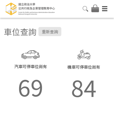
車位查詢
重新查詢
汽車可停車位尚有
機車可停車位尚有
69
84