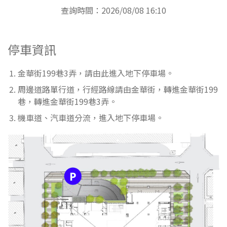
查詢時間：2026/08/08 16:10
停車資訊
金華街199巷3弄，請由此進入地下停車場。
周邊道路單行道，行經路線請由金華街，轉進金華街199
巷，轉進金華街199巷3弄。
機車道、汽車道分流，進入地下停車場。