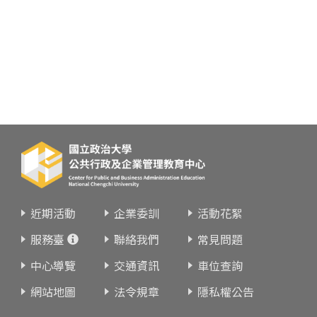
近期活動
企業委訓
活動花絮
服務臺
聯絡我們
常見問題
中心導覽
交通資訊
車位查詢
網站地圖
法令規章
隱私權公告