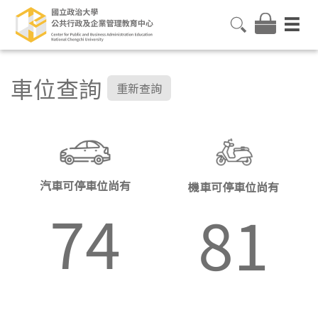
車位查詢
重新查詢
汽車可停車位尚有
機車可停車位尚有
74
81