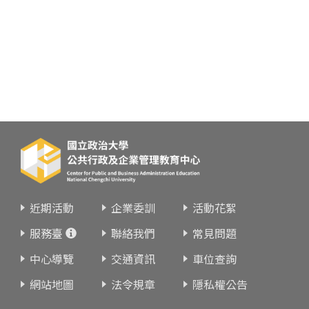
近期活動
企業委訓
活動花絮
服務臺
聯絡我們
常見問題
中心導覽
交通資訊
車位查詢
網站地圖
法令規章
隱私權公告