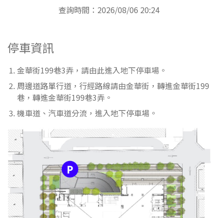
查詢時間：2026/08/06 20:24
停車資訊
金華街199巷3弄，請由此進入地下停車場。
周邊道路單行道，行經路線請由金華街，轉進金華街199
巷，轉進金華街199巷3弄。
機車道、汽車道分流，進入地下停車場。