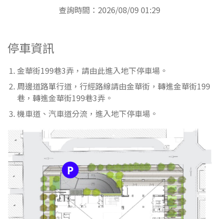
查詢時間：2026/08/09 01:29
停車資訊
金華街199巷3弄，請由此進入地下停車場。
周邊道路單行道，行經路線請由金華街，轉進金華街199
巷，轉進金華街199巷3弄。
機車道、汽車道分流，進入地下停車場。