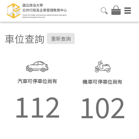
車位查詢
重新查詢
汽車可停車位尚有
機車可停車位尚有
112
102