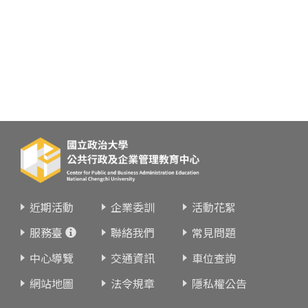
近期活動
企業委訓
活動花絮
服務臺
聯絡我們
常見問題
中心導覽
交通資訊
車位查詢
網站地圖
法令規章
隱私權公告