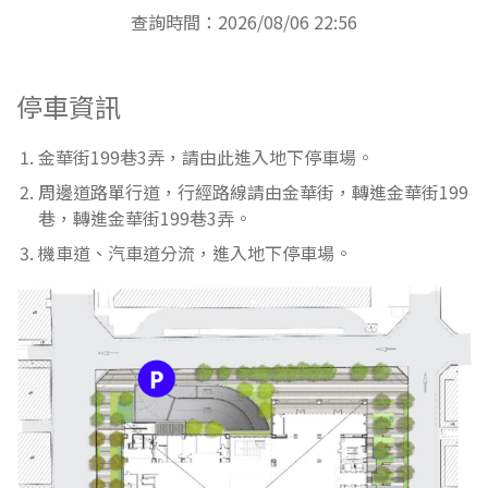
查詢時間：2026/08/06 22:56
停車資訊
金華街199巷3弄，請由此進入地下停車場。
周邊道路單行道，行經路線請由金華街，轉進金華街199
巷，轉進金華街199巷3弄。
機車道、汽車道分流，進入地下停車場。