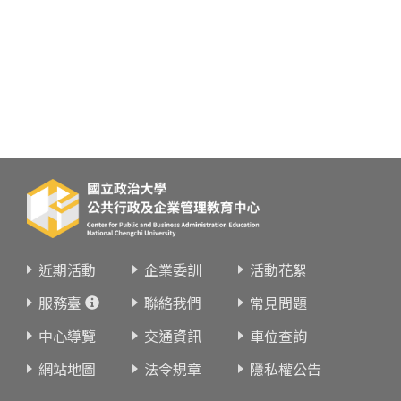
近期活動
企業委訓
活動花絮
服務臺
聯絡我們
常見問題
中心導覽
交通資訊
車位查詢
網站地圖
法令規章
隱私權公告