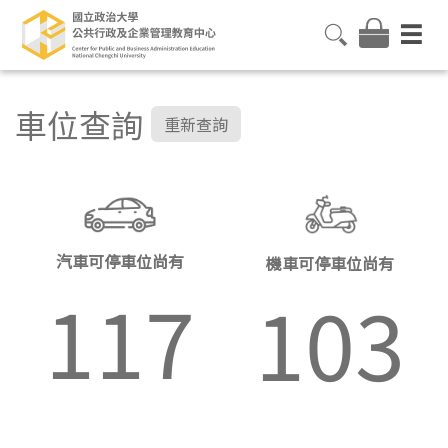
車位查詢
重新查詢
汽車可停車位尚有
機車可停車位尚有
117
103