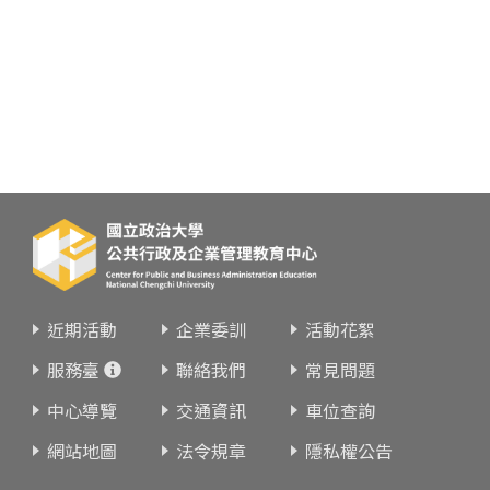
近期活動
企業委訓
活動花絮
服務臺
聯絡我們
常見問題
中心導覽
交通資訊
車位查詢
網站地圖
法令規章
隱私權公告