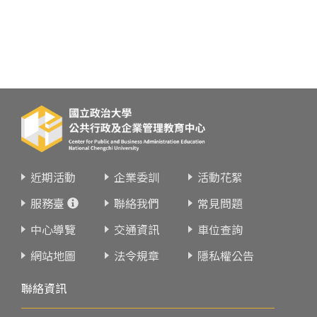
近期活動
企業委訓
活動花絮
服務臺
聯絡我們
常見問題
中心導覽
交通資訊
車位查詢
網站地圖
法令規章
隱私權公告
聯絡資訊