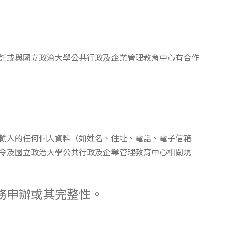
委託或與國立政治大學公共行政及企業管理教育中心有合作
輸入的任何個人資料（如姓名、住址、電話、電子信箱
令及國立政治大學公共行政及企業管理教育中心相關規
務申辦或其完整性。