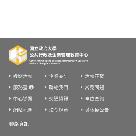
近期活動
企業委訓
活動花絮
服務臺
聯絡我們
常見問題
中心導覽
交通資訊
車位查詢
網站地圖
法令規章
隱私權公告
聯絡資訊