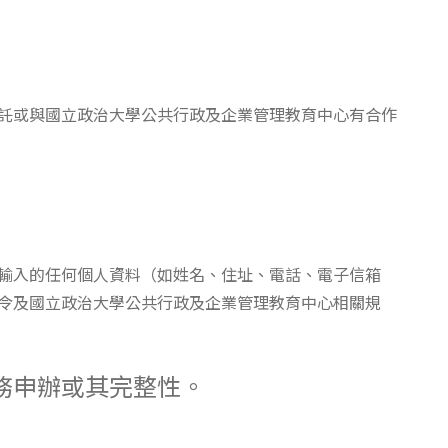
委託或與國立政治大學公共行政及企業管理教育中心有合作
輸入的任何個人資料（如姓名、住址、電話、電子信箱
令及國立政治大學公共行政及企業管理教育中心相關規
務申辦或其完整性。