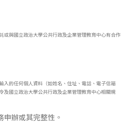
委託或與國立政治大學公共行政及企業管理教育中心有合作
輸入的任何個人資料（如姓名、住址、電話、電子信箱
令及國立政治大學公共行政及企業管理教育中心相關規
務申辦或其完整性。