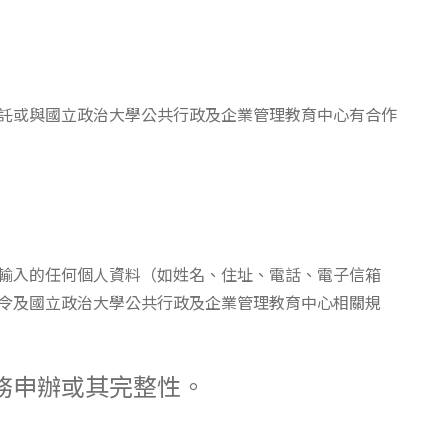
委託或與國立政治大學公共行政及企業管理教育中心有合作
輸入的任何個人資料（如姓名、住址、電話、電子信箱
令及國立政治大學公共行政及企業管理教育中心相關規
務申辦或其完整性。