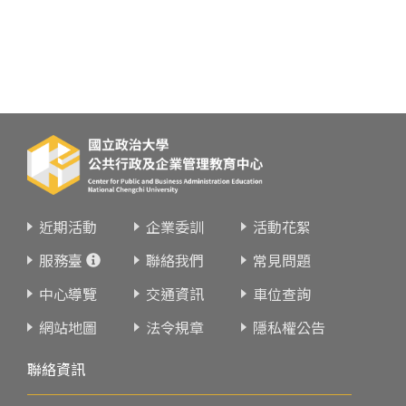
近期活動
企業委訓
活動花絮
服務臺
聯絡我們
常見問題
中心導覽
交通資訊
車位查詢
網站地圖
法令規章
隱私權公告
聯絡資訊