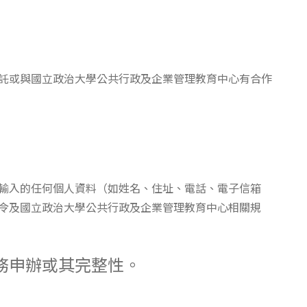
委託或與國立政治大學公共行政及企業管理教育中心有合作
輸入的任何個人資料（如姓名、住址、電話、電子信箱
令及國立政治大學公共行政及企業管理教育中心相關規
務申辦或其完整性。