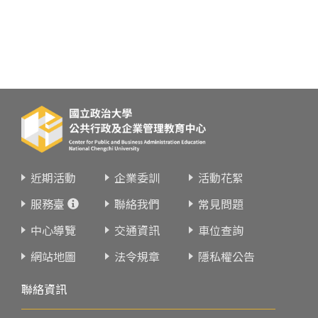
近期活動
企業委訓
活動花絮
服務臺
聯絡我們
常見問題
中心導覽
交通資訊
車位查詢
網站地圖
法令規章
隱私權公告
聯絡資訊