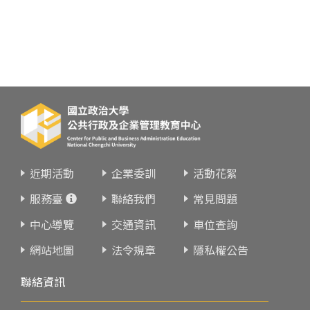
近期活動
企業委訓
活動花絮
服務臺
聯絡我們
常見問題
中心導覽
交通資訊
車位查詢
網站地圖
法令規章
隱私權公告
聯絡資訊