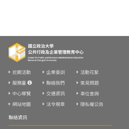
近期活動
企業委訓
活動花絮
服務臺
聯絡我們
常見問題
中心導覽
交通資訊
車位查詢
網站地圖
法令規章
隱私權公告
聯絡資訊