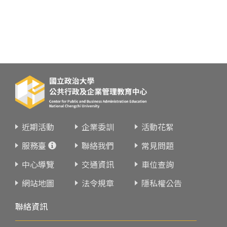
近期活動
企業委訓
活動花絮
服務臺
聯絡我們
常見問題
中心導覽
交通資訊
車位查詢
網站地圖
法令規章
隱私權公告
聯絡資訊