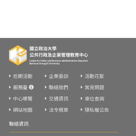
近期活動
企業委訓
活動花絮
服務臺
聯絡我們
常見問題
中心導覽
交通資訊
車位查詢
網站地圖
法令規章
隱私權公告
聯絡資訊