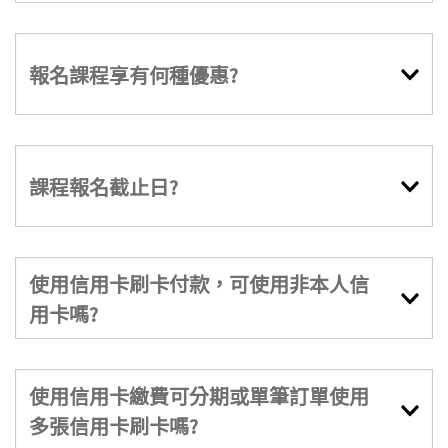
報名課程享有何種優惠?
課程報名截止日?
使用信用卡刷卡付款，可使用非本人信
用卡嗎?
使用信用卡繳費可分期或單筆訂單使用
多張信用卡刷卡嗎?