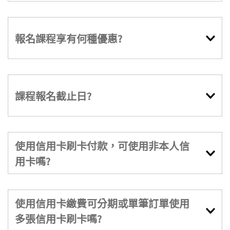
報名課程享有何種優惠?
課程報名截止日?
使用信用卡刷卡付款，可使用非本人信
用卡嗎?
使用信用卡繳費可分期或單筆訂單使用
多張信用卡刷卡嗎?