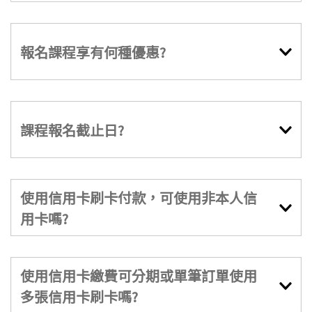
報名課程享有何種優惠?
課程報名截止日?
使用信用卡刷卡付款，可使用非本人信
用卡嗎?
使用信用卡繳費可分期或單筆訂單使用
多張信用卡刷卡嗎?