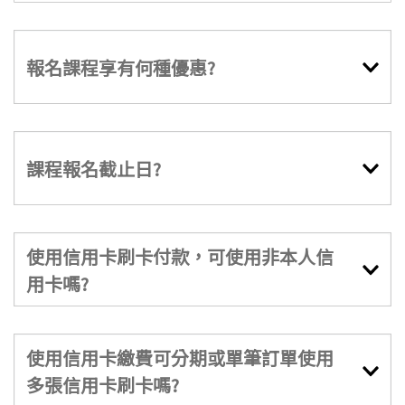
報名課程享有何種優惠?
課程報名截止日?
使用信用卡刷卡付款，可使用非本人信
用卡嗎?
使用信用卡繳費可分期或單筆訂單使用
多張信用卡刷卡嗎?