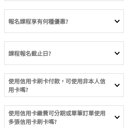
報名課程享有何種優惠?
課程報名截止日?
使用信用卡刷卡付款，可使用非本人信
用卡嗎?
使用信用卡繳費可分期或單筆訂單使用
多張信用卡刷卡嗎?