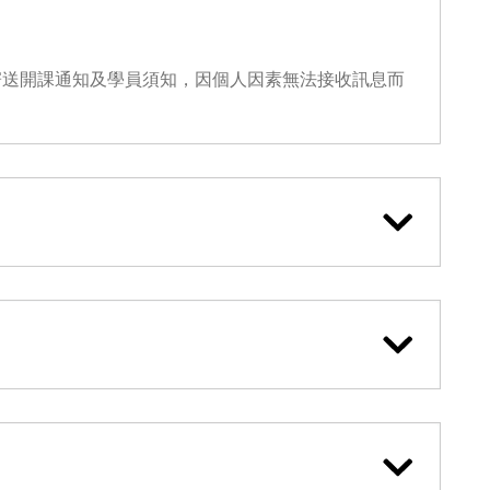
寄送開課通知及學員須知，因個人因素無法接收訊息而