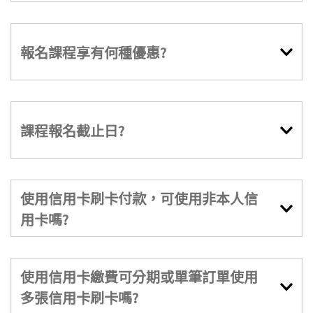
報名課程享有何種優惠?
課程報名截止日?
使用信用卡刷卡付款，可使用非本人信
用卡嗎?
使用信用卡繳費可分期或單筆訂單使用
多張信用卡刷卡嗎?