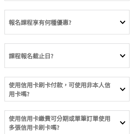
報名課程享有何種優惠?
課程報名截止日?
使用信用卡刷卡付款，可使用非本人信
用卡嗎?
使用信用卡繳費可分期或單筆訂單使用
多張信用卡刷卡嗎?