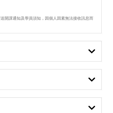
寄送開課通知及學員須知，因個人因素無法接收訊息而