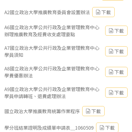
A2國立政治大學推廣教育委員會設置辦法
下載
A6國立政治大學公共行政及企業管理教育中心
下載
辦理推廣教育及經費收支處理要點
A7國立政治大學公共行政及企業管理教育中心
下載
學員須知
A8國立政治大學公共行政及企業管理教育中心
下載
學費優惠辦法
A9國立政治大學公共行政及企業管理教育中心
下載
學員申請轉班、退費處理辦法
國立政治大學推廣教育統籌作業程序
下載
學分班結業證明及成績單申請表＿1060509
下載