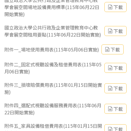
國立政治大學公共行政及企業管理教育中心教
學會展空間場地設備費用標準(115年06月22日
下載
開始實施)
國立政治大學公共行政及企業管理教育中心教
下載
學會展空間租用要點(115年06月22日開始實施)
附件一_場地使用費用表(115年05月06日實施)
下載
附件二_固定式視聽設備及租借費用表(115年05
下載
月06日實施)
附件三_損壞賠償費用表(115年01月15日開始實
下載
施)
附件四_選配式視聽設備服務費用表(115年06月
下載
22日開始實施)
附件五_家具設備租借費用表(115年01月15日開
下載