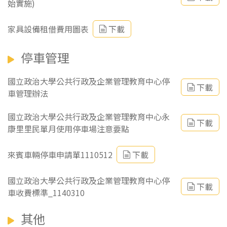
始實施)
家具設備租借費用圖表
下載
停車管理
國立政治大學公共行政及企業管理教育中心停
下載
車管理辦法
國立政治大學公共行政及企業管理教育中心永
下載
康里里民單月使用停車場注意要點
來賓車輛停車申請單1110512
下載
國立政治大學公共行政及企業管理教育中心停
下載
車收費標準_1140310
其他