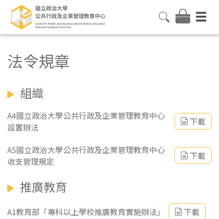
法令規章
組織
A4國立政治大學公共行政及企業管理教育中心
下載
設置辦法
A5國立政治大學公共行政及企業管理教育中心
下載
收支管理規定
推廣教育
A1教育部「專科以上學校推廣教育實施辦法」
下載