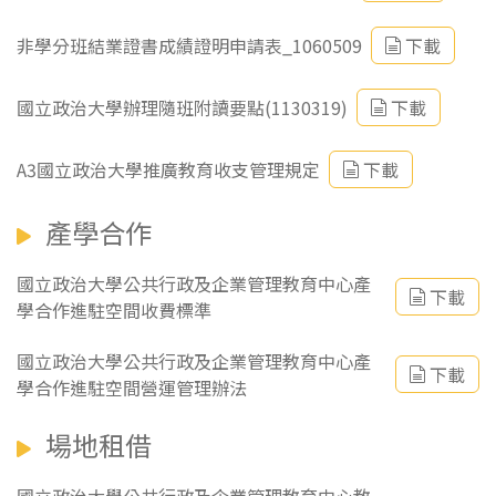
非學分班結業證書成績證明申請表_1060509
下載
國立政治大學辦理隨班附讀要點(1130319)
下載
A3國立政治大學推廣教育收支管理規定
下載
產學合作
國立政治大學公共行政及企業管理教育中心產
下載
學合作進駐空間收費標準
國立政治大學公共行政及企業管理教育中心產
下載
學合作進駐空間營運管理辦法
場地租借