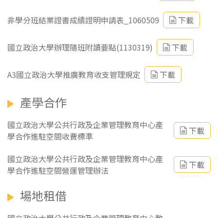
非學分班結業證書成績證明申請表_1060509
下載
國立政治大學辦理隨班附讀要點(1130319)
下載
A3國立政治大學推廣教育收支管理規定
下載
產學合作
國立政治大學公共行政及企業管理教育中心產
下載
學合作進駐空間收費標準
國立政治大學公共行政及企業管理教育中心產
下載
學合作進駐空間營運管理辦法
場地租借