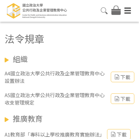
法令規章
組織
A4國立政治大學公共行政及企業管理教育中心
下載
設置辦法
A5國立政治大學公共行政及企業管理教育中心
下載
收支管理規定
推廣教育
A1教育部「專科以上學校推廣教育實施辦法」
下載