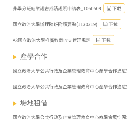
非學分班結業證書成績證明申請表_1060509
下載
國立政治大學辦理隨班附讀要點(1130319)
下載
A3國立政治大學推廣教育收支管理規定
下載
產學合作
國立政治大學公共行政及企業管理教育中心產學合作進駐
國立政治大學公共行政及企業管理教育中心產學合作進駐
場地租借
國立政治大學公共行政及企業管理教育中心教學會展空間場地