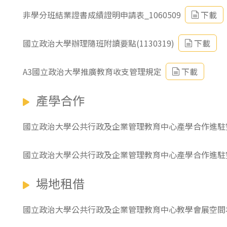
非學分班結業證書成績證明申請表_1060509
下載
國立政治大學辦理隨班附讀要點(1130319)
下載
A3國立政治大學推廣教育收支管理規定
下載
產學合作
國立政治大學公共行政及企業管理教育中心產學合作進駐
國立政治大學公共行政及企業管理教育中心產學合作進駐
場地租借
國立政治大學公共行政及企業管理教育中心教學會展空間場地