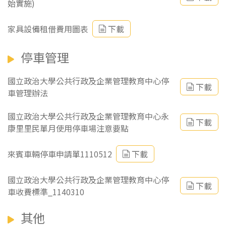
始實施)
家具設備租借費用圖表
下載
停車管理
國立政治大學公共行政及企業管理教育中心停
下載
車管理辦法
國立政治大學公共行政及企業管理教育中心永
下載
康里里民單月使用停車場注意要點
來賓車輛停車申請單1110512
下載
國立政治大學公共行政及企業管理教育中心停
下載
車收費標準_1140310
其他