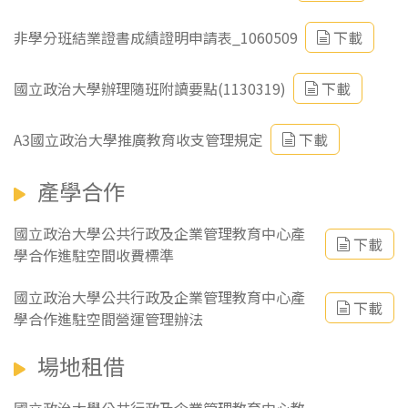
非學分班結業證書成績證明申請表_1060509
下載
國立政治大學辦理隨班附讀要點(1130319)
下載
A3國立政治大學推廣教育收支管理規定
下載
產學合作
國立政治大學公共行政及企業管理教育中心產
下載
學合作進駐空間收費標準
國立政治大學公共行政及企業管理教育中心產
下載
學合作進駐空間營運管理辦法
場地租借