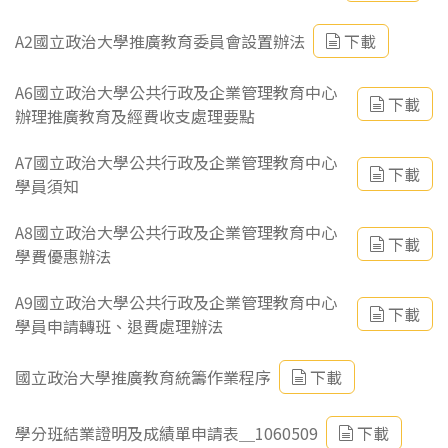
A2國立政治大學推廣教育委員會設置辦法
下載
A6國立政治大學公共行政及企業管理教育中心
下載
辦理推廣教育及經費收支處理要點
A7國立政治大學公共行政及企業管理教育中心
下載
學員須知
A8國立政治大學公共行政及企業管理教育中心
下載
學費優惠辦法
A9國立政治大學公共行政及企業管理教育中心
下載
學員申請轉班、退費處理辦法
國立政治大學推廣教育統籌作業程序
下載
學分班結業證明及成績單申請表＿1060509
下載