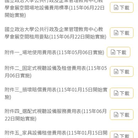
國立政治大學公共行政及企業管理教育中心教
學會展空間場地設備費用標準(115年06月22日
下載
開始實施)
國立政治大學公共行政及企業管理教育中心教
下載
學會展空間租用要點(115年06月22日開始實施)
附件一_場地使用費用表(115年05月06日實施)
下載
附件二_固定式視聽設備及租借費用表(115年05
下載
月06日實施)
附件三_損壞賠償費用表(115年01月15日開始實
下載
施)
附件四_選配式視聽設備服務費用表(115年06月
下載
22日開始實施)
附件五_家具設備租借費用表(115年01月15日開
下載