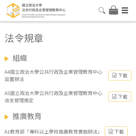
法令規章
組織
A4國立政治大學公共行政及企業管理教育中心
下載
設置辦法
A5國立政治大學公共行政及企業管理教育中心
下載
收支管理規定
推廣教育
A1教育部「專科以上學校推廣教育實施辦法」
下載