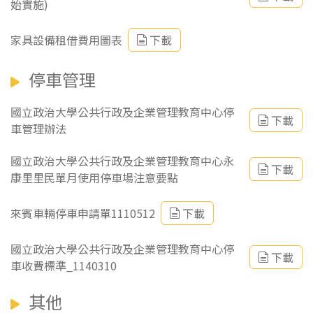
始實施)
家具設備租借費用圖表
下載
停車管理
國立政治大學公共行政及企業管理教育中心停
下載
車管理辦法
國立政治大學公共行政及企業管理教育中心永
下載
康里里民單月使用停車場注意要點
來賓車輛停車申請單1110512
下載
國立政治大學公共行政及企業管理教育中心停
下載
車收費標準_1140310
其他