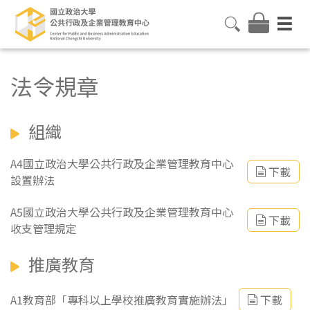
法令規章
組織
A4國立政治大學公共行政及企業管理教育中心
下載
設置辦法
A5國立政治大學公共行政及企業管理教育中心
下載
收支管理規定
推廣教育
A1教育部「專科以上學校推廣教育實施辦法」
下載