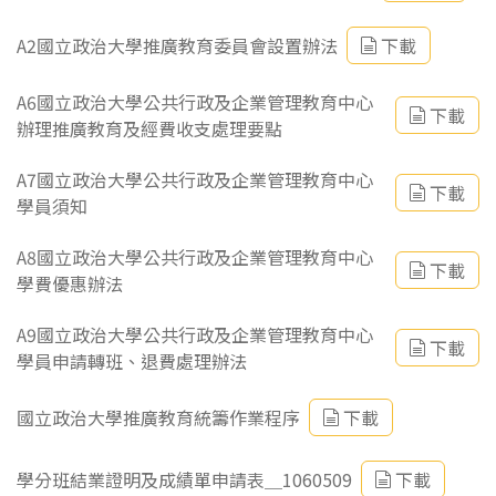
A2國立政治大學推廣教育委員會設置辦法
下載
A6國立政治大學公共行政及企業管理教育中心
下載
辦理推廣教育及經費收支處理要點
A7國立政治大學公共行政及企業管理教育中心
下載
學員須知
A8國立政治大學公共行政及企業管理教育中心
下載
學費優惠辦法
A9國立政治大學公共行政及企業管理教育中心
下載
學員申請轉班、退費處理辦法
國立政治大學推廣教育統籌作業程序
下載
學分班結業證明及成績單申請表＿1060509
下載