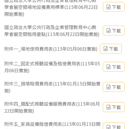
國立政治大學公共行政及企業管理教育中心教
學會展空間場地設備費用標準(115年06月22日
下載
開始實施)
國立政治大學公共行政及企業管理教育中心教
下載
學會展空間租用要點(115年06月22日開始實施)
附件一_場地使用費用表(115年05月06日實施)
下載
附件二_固定式視聽設備及租借費用表(115年05
下載
月06日實施)
附件三_損壞賠償費用表(115年01月15日開始實
下載
施)
附件四_選配式視聽設備服務費用表(115年06月
下載
22日開始實施)
附件五_家具設備租借費用表(115年01月15日開
下載