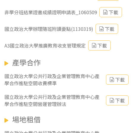
非學分班結業證書成績證明申請表_1060509
下載
國立政治大學辦理隨班附讀要點(1130319)
下載
A3國立政治大學推廣教育收支管理規定
下載
產學合作
國立政治大學公共行政及企業管理教育中心產
下載
學合作進駐空間收費標準
國立政治大學公共行政及企業管理教育中心產
下載
學合作進駐空間營運管理辦法
場地租借