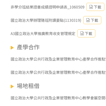
非學分班結業證書成績證明申請表_1060509
下載
國立政治大學辦理隨班附讀要點(1130319)
下載
A3國立政治大學推廣教育收支管理規定
下載
產學合作
國立政治大學公共行政及企業管理教育中心產學合作進駐
國立政治大學公共行政及企業管理教育中心產學合作進駐
場地租借
國立政治大學公共行政及企業管理教育中心教學會展空間場地