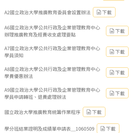
A2國立政治大學推廣教育委員會設置辦法
下載
A6國立政治大學公共行政及企業管理教育中心
下載
辦理推廣教育及經費收支處理要點
A7國立政治大學公共行政及企業管理教育中心
下載
學員須知
A8國立政治大學公共行政及企業管理教育中心
下載
學費優惠辦法
A9國立政治大學公共行政及企業管理教育中心
下載
學員申請轉班、退費處理辦法
國立政治大學推廣教育統籌作業程序
下載
學分班結業證明及成績單申請表＿1060509
下載