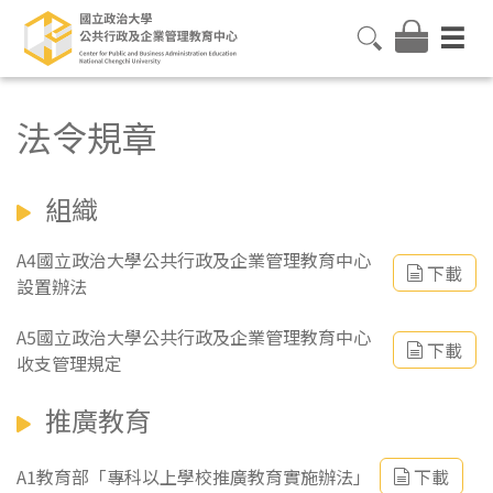
法令規章
組織
A4國立政治大學公共行政及企業管理教育中心
下載
設置辦法
A5國立政治大學公共行政及企業管理教育中心
下載
收支管理規定
推廣教育
A1教育部「專科以上學校推廣教育實施辦法」
下載