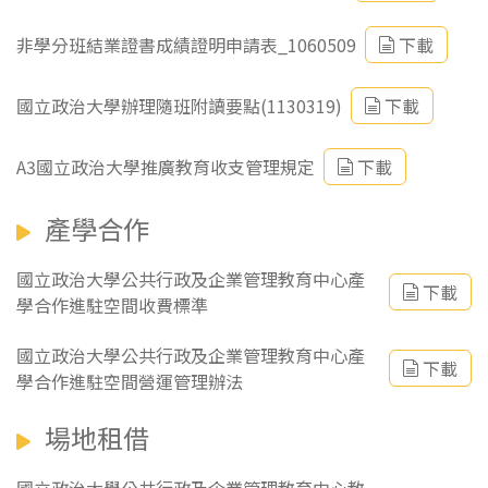
非學分班結業證書成績證明申請表_1060509
下載
國立政治大學辦理隨班附讀要點(1130319)
下載
A3國立政治大學推廣教育收支管理規定
下載
產學合作
國立政治大學公共行政及企業管理教育中心產
下載
學合作進駐空間收費標準
國立政治大學公共行政及企業管理教育中心產
下載
學合作進駐空間營運管理辦法
場地租借