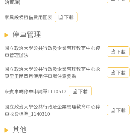
始實施)
家具設備租借費用圖表
下載
停車管理
國立政治大學公共行政及企業管理教育中心停
下載
車管理辦法
國立政治大學公共行政及企業管理教育中心永
下載
康里里民單月使用停車場注意要點
來賓車輛停車申請單1110512
下載
國立政治大學公共行政及企業管理教育中心停
下載
車收費標準_1140310
其他