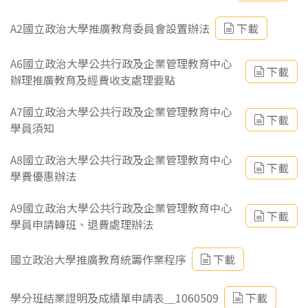
A2國立政治大學推廣教育委員會設置辦法
下載
A6國立政治大學公共行政及企業管理教育中心
下載
辦理推廣教育及經費收支處理要點
A7國立政治大學公共行政及企業管理教育中心
下載
學員須知
A8國立政治大學公共行政及企業管理教育中心
下載
學費優惠辦法
A9國立政治大學公共行政及企業管理教育中心
下載
學員申請轉班、退費處理辦法
國立政治大學推廣教育統籌作業程序
下載
學分班結業證明及成績單申請表＿1060509
下載