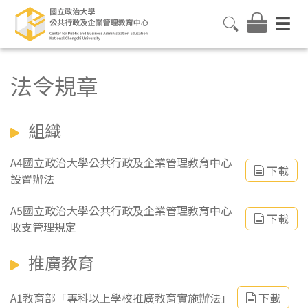
法令規章
組織
A4國立政治大學公共行政及企業管理教育中心
下載
設置辦法
A5國立政治大學公共行政及企業管理教育中心
下載
收支管理規定
推廣教育
A1教育部「專科以上學校推廣教育實施辦法」
下載