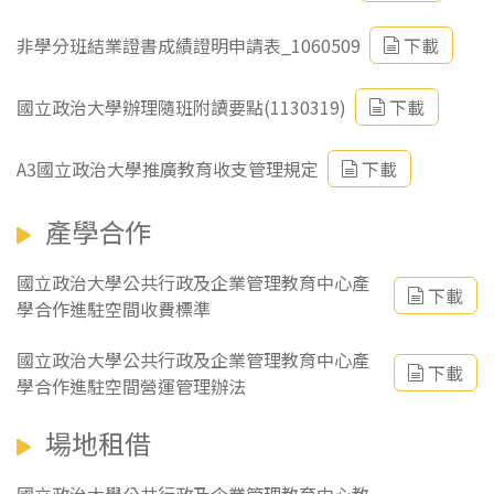
非學分班結業證書成績證明申請表_1060509
下載
國立政治大學辦理隨班附讀要點(1130319)
下載
A3國立政治大學推廣教育收支管理規定
下載
產學合作
國立政治大學公共行政及企業管理教育中心產
下載
學合作進駐空間收費標準
國立政治大學公共行政及企業管理教育中心產
下載
學合作進駐空間營運管理辦法
場地租借