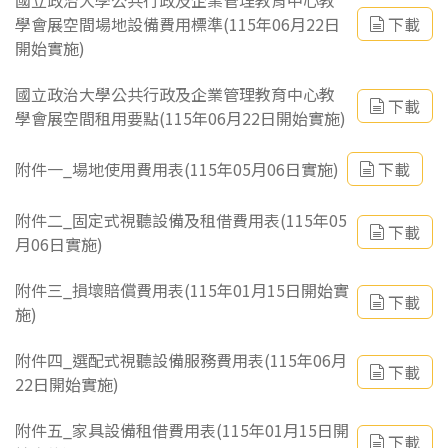
國立政治大學公共行政及企業管理教育中心教
學會展空間場地設備費用標準(115年06月22日
下載
開始實施)
國立政治大學公共行政及企業管理教育中心教
下載
學會展空間租用要點(115年06月22日開始實施)
附件一_場地使用費用表(115年05月06日實施)
下載
附件二_固定式視聽設備及租借費用表(115年05
下載
月06日實施)
附件三_損壞賠償費用表(115年01月15日開始實
下載
施)
附件四_選配式視聽設備服務費用表(115年06月
下載
22日開始實施)
附件五_家具設備租借費用表(115年01月15日開
下載