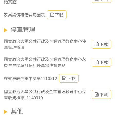
始實施)
家具設備租借費用圖表
下載
停車管理
國立政治大學公共行政及企業管理教育中心停
下載
車管理辦法
國立政治大學公共行政及企業管理教育中心永
下載
康里里民單月使用停車場注意要點
來賓車輛停車申請單1110512
下載
國立政治大學公共行政及企業管理教育中心停
下載
車收費標準_1140310
其他