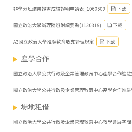
非學分班結業證書成績證明申請表_1060509
下載
國立政治大學辦理隨班附讀要點(1130319)
下載
A3國立政治大學推廣教育收支管理規定
下載
產學合作
國立政治大學公共行政及企業管理教育中心產學合作進駐
國立政治大學公共行政及企業管理教育中心產學合作進駐
場地租借
國立政治大學公共行政及企業管理教育中心教學會展空間場地